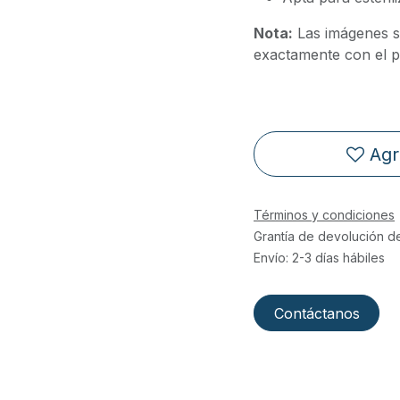
Nota:
Las imágenes s
exactamente con el pr
Agr
Términos y condiciones
Grantía de devolución d
Envío: 2-3 días hábiles
Contáctanos