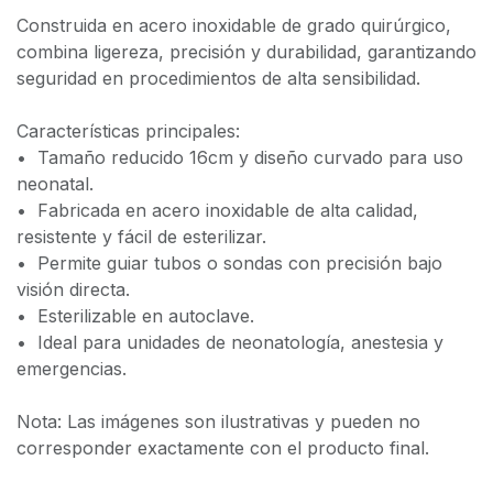
Construida en acero inoxidable de grado quirúrgico,
combina ligereza, precisión y durabilidad, garantizando
seguridad en procedimientos de alta sensibilidad.
Características principales:
•⁠ ⁠Tamaño reducido 16cm y diseño curvado para uso
neonatal.
•⁠ ⁠Fabricada en acero inoxidable de alta calidad,
resistente y fácil de esterilizar.
•⁠ ⁠Permite guiar tubos o sondas con precisión bajo
visión directa.
•⁠ ⁠Esterilizable en autoclave.
•⁠ ⁠Ideal para unidades de neonatología, anestesia y
emergencias.
Nota: Las imágenes son ilustrativas y pueden no
corresponder exactamente con el producto final.