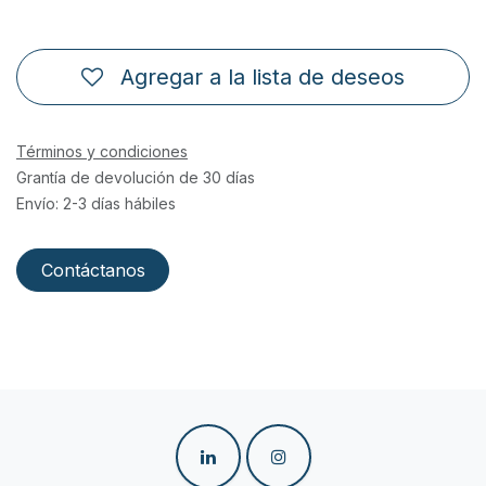
Agregar a la lista de deseos
Términos y condiciones
Grantía de devolución de 30 días
Envío: 2-3 días hábiles
Contáctanos