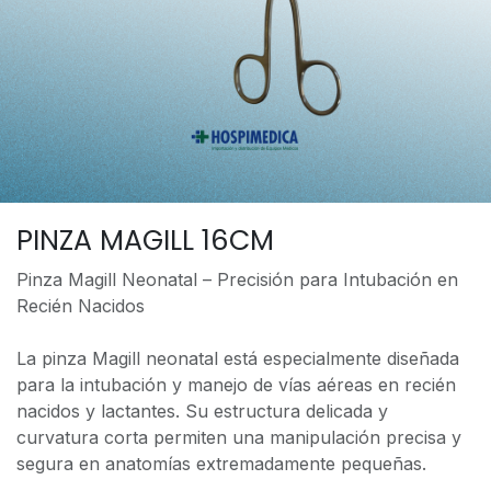
PINZA MAGILL 16CM
Pinza Magill Neonatal – Precisión para Intubación en
Recién Nacidos
La pinza Magill neonatal está especialmente diseñada
para la intubación y manejo de vías aéreas en recién
nacidos y lactantes. Su estructura delicada y
curvatura corta permiten una manipulación precisa y
segura en anatomías extremadamente pequeñas.