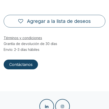
Agregar a la lista de deseos
Términos y condiciones
Grantía de devolución de 30 días
Envío: 2-3 días hábiles
Contáctanos