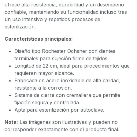
ofrece alta resistencia, durabilidad y un desempeño
confiable, manteniendo su funcionalidad incluso tras
un uso intensivo y repetidos procesos de
esterilización.
Características principales:
Diseño tipo Rochester Ochsner con dientes
terminales para sujeción firme de tejidos.
Longitud de 22 cm, ideal para procedimientos que
requieren mayor alcance.
Fabricada en acero inoxidable de alta calidad,
resistente a la corrosión.
Sistema de cierre con cremallera que permite
fijación segura y controlada.
Apta para esterilización por autoclave.
Nota:
Las imágenes son ilustrativas y pueden no
corresponder exactamente con el producto final.