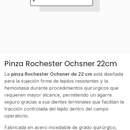
Pinza Rochester Ochsner 22cm
La
pinza Rochester Ochsner de 22 cm
está diseñada
para la sujeción firme de tejidos resistentes y la
hemostasia durante procedimientos quirúrgicos que
requieren mayor alcance, permitiendo un agarre
seguro gracias a sus dientes terminales que facilitan la
tracción controlada del tejido dentro del campo
operatorio.
Fabricada en acero inoxidable de grado quirúrgico,