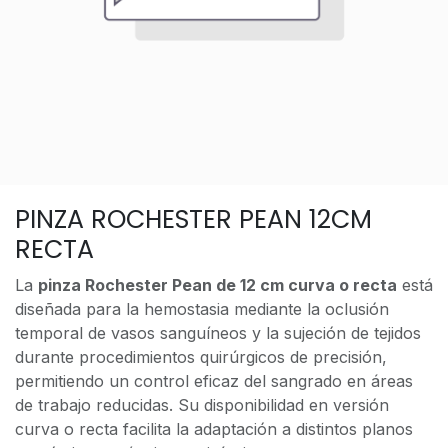
PINZA ROCHESTER PEAN 12CM
RECTA
La
pinza Rochester Pean de 12 cm curva o recta
está
diseñada para la hemostasia mediante la oclusión
temporal de vasos sanguíneos y la sujeción de tejidos
durante procedimientos quirúrgicos de precisión,
permitiendo un control eficaz del sangrado en áreas
de trabajo reducidas. Su disponibilidad en versión
curva o recta facilita la adaptación a distintos planos