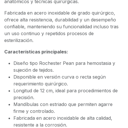
anatómicos y técnicas quirúrgicas.
Fabricada en acero inoxidable de grado quirúrgico,
ofrece alta resistencia, durabilidad y un desempeño
confiable, manteniendo su funcionalidad incluso tras
un uso continuo y repetidos procesos de
esterilización.
Características principales:
Diseño tipo Rochester Pean para hemostasia y
sujeción de tejidos.
Disponible en versión curva o recta según
requerimiento quirúrgico.
Longitud de 12 cm, ideal para procedimientos de
precisión.
Mandíbulas con estriado que permiten agarre
firme y controlado.
Fabricada en acero inoxidable de alta calidad,
resistente a la corrosión.