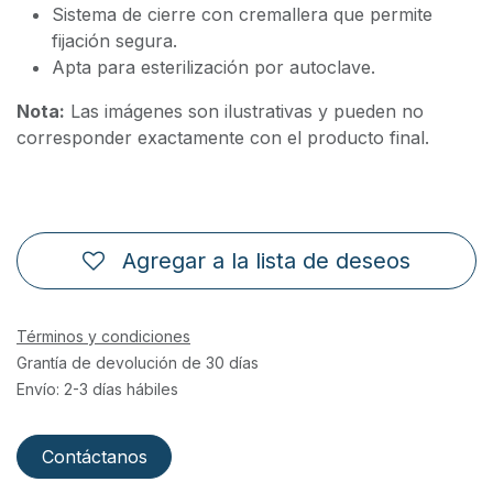
Sistema de cierre con cremallera que permite
fijación segura.
Apta para esterilización por autoclave.
Nota:
Las imágenes son ilustrativas y pueden no
corresponder exactamente con el producto final.
Agregar a la lista de deseos
Términos y condiciones
Grantía de devolución de 30 días
Envío: 2-3 días hábiles
Contáctanos