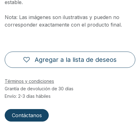
estable.
Nota: Las imágenes son ilustrativas y pueden no
corresponder exactamente con el producto final.
Agregar a la lista de deseos
Términos y condiciones
Grantía de devolución de 30 días
Envío: 2-3 días hábiles
Contáctanos