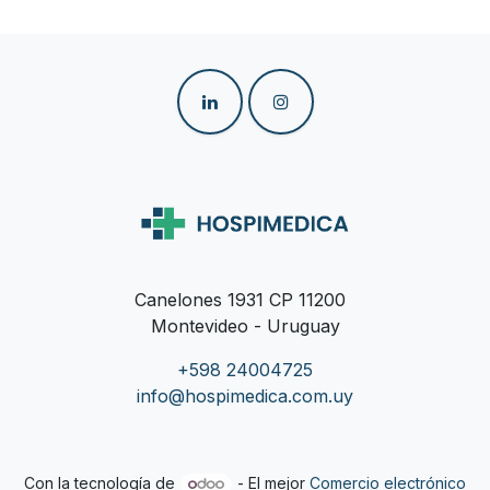
Canelones 1931 CP 11200
Montevideo - Uruguay
+598 24004725
info@hospimedica.com.uy
Con la tecnología de
- El mejor
Comercio electrónico