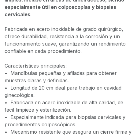
especialmente útil en colposcopías y biopsias
cervicales
.
Fabricada en acero inoxidable de grado quirúrgico,
ofrece durabilidad, resistencia a la corrosión y un
funcionamiento suave, garantizando un rendimiento
confiable en cada procedimiento.
Características principales:
•⁠ ⁠Mandíbulas pequeñas y afiladas para obtener
muestras claras y definidas.
•⁠ ⁠Longitud de 20 cm ideal para trabajo en cavidad
ginecológica.
•⁠ ⁠Fabricada en acero inoxidable de alta calidad, de
fácil limpieza y esterilización.
•⁠ ⁠Especialmente indicada para biopsias cervicales y
procedimientos colposcópicos.
•⁠ ⁠Mecanismo resistente que asegura un cierre firme y