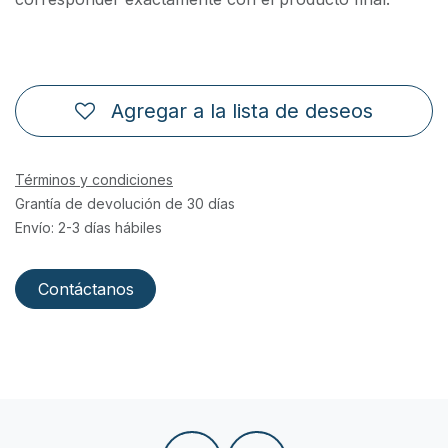
Agregar a la lista de deseos
Términos y condiciones
Grantía de devolución de 30 días
Envío: 2-3 días hábiles
Contáctanos