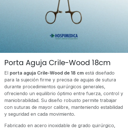
Porta Aguja Crile-Wood 18cm
El
porta aguja Crile-Wood de 18 cm
está diseñado
para la sujeción firme y precisa de agujas de sutura
durante procedimientos quirúrgicos generales,
ofreciendo un equilibrio óptimo entre fuerza, control y
maniobrabilidad. Su diseño robusto permite trabajar
con suturas de mayor calibre, manteniendo estabilidad
y seguridad en cada movimiento.
Fabricado en acero inoxidable de grado quirúrgico,