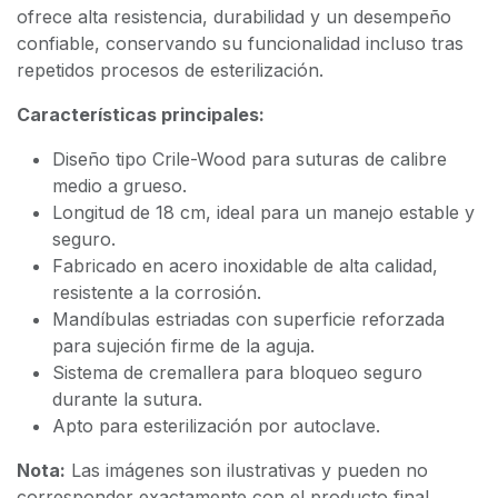
ofrece alta resistencia, durabilidad y un desempeño
confiable, conservando su funcionalidad incluso tras
repetidos procesos de esterilización.
Características principales:
Diseño tipo Crile-Wood para suturas de calibre
medio a grueso.
Longitud de 18 cm, ideal para un manejo estable y
seguro.
Fabricado en acero inoxidable de alta calidad,
resistente a la corrosión.
Mandíbulas estriadas con superficie reforzada
para sujeción firme de la aguja.
Sistema de cremallera para bloqueo seguro
durante la sutura.
Apto para esterilización por autoclave.
Nota:
Las imágenes son ilustrativas y pueden no
corresponder exactamente con el producto final.