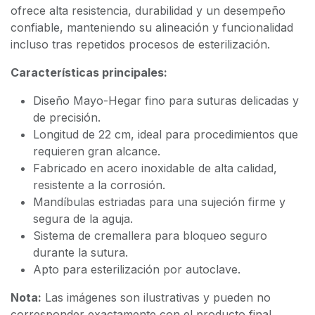
ofrece alta resistencia, durabilidad y un desempeño
confiable, manteniendo su alineación y funcionalidad
incluso tras repetidos procesos de esterilización.
Características principales:
Diseño Mayo-Hegar fino para suturas delicadas y
de precisión.
Longitud de 22 cm, ideal para procedimientos que
requieren gran alcance.
Fabricado en acero inoxidable de alta calidad,
resistente a la corrosión.
Mandíbulas estriadas para una sujeción firme y
segura de la aguja.
Sistema de cremallera para bloqueo seguro
durante la sutura.
Apto para esterilización por autoclave.
Nota:
Las imágenes son ilustrativas y pueden no
corresponder exactamente con el producto final.