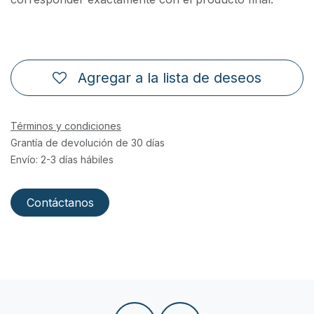
Agregar a la lista de deseos
Términos y condiciones
Grantía de devolución de 30 días
Envío: 2-3 días hábiles
Contáctanos