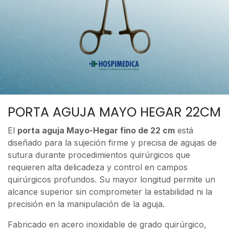
PORTA AGUJA MAYO HEGAR 22CM
El
porta aguja Mayo-Hegar fino de 22 cm
está
diseñado para la sujeción firme y precisa de agujas de
sutura durante procedimientos quirúrgicos que
requieren alta delicadeza y control en campos
quirúrgicos profundos. Su mayor longitud permite un
alcance superior sin comprometer la estabilidad ni la
precisión en la manipulación de la aguja.
Fabricado en acero inoxidable de grado quirúrgico,