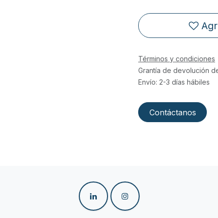
Agr
Términos y condiciones
Grantía de devolución d
Envío: 2-3 días hábiles
Contáctanos