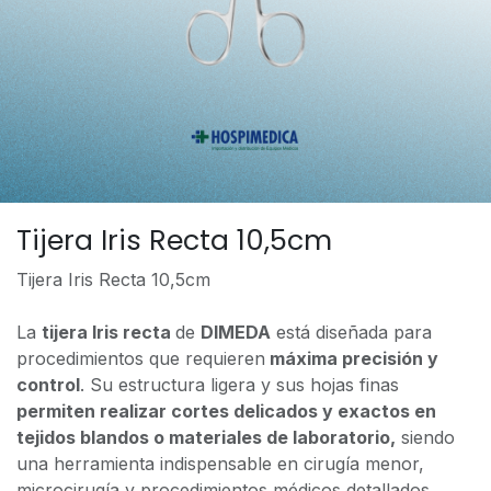
Tijera Iris Recta 10,5cm
Tijera Iris Recta 10,5cm
La
tijera Iris recta
de
DIMEDA
está diseñada para
procedimientos que requieren
máxima precisión y
control
. Su estructura ligera y sus hojas finas
permiten realizar cortes delicados y exactos en
tejidos blandos o materiales de laboratorio,
siendo
una herramienta indispensable en cirugía menor,
microcirugía y procedimientos médicos detallados.