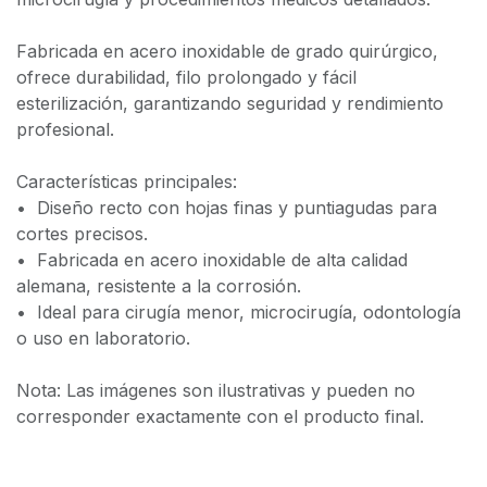
Fabricada en acero inoxidable de grado quirúrgico,
ofrece durabilidad, filo prolongado y fácil
esterilización, garantizando seguridad y rendimiento
profesional.
Características principales:
•⁠ ⁠Diseño recto con hojas finas y puntiagudas para
cortes precisos.
•⁠ ⁠Fabricada en acero inoxidable de alta calidad
alemana, resistente a la corrosión.
•⁠ ⁠Ideal para cirugía menor, microcirugía, odontología
o uso en laboratorio.
Nota: Las imágenes son ilustrativas y pueden no
corresponder exactamente con el producto final.