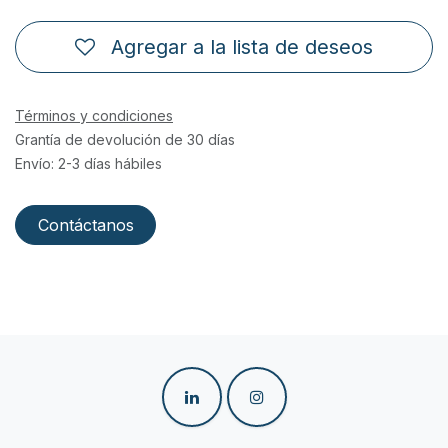
Agregar a la lista de deseos
Términos y condiciones
Grantía de devolución de 30 días
Envío: 2-3 días hábiles
Contáctanos