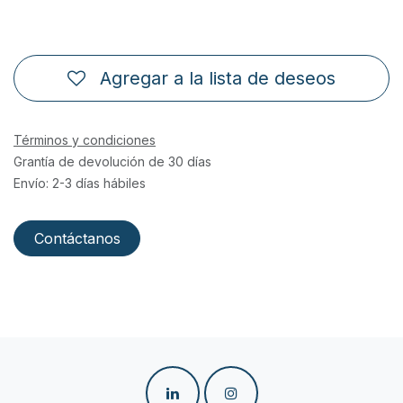
Agregar a la lista de deseos
Términos y condiciones
Grantía de devolución de 30 días
Envío: 2-3 días hábiles
Contáctanos