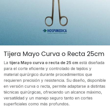
Tijera Mayo Curva o Recta 25cm
La
tijera Mayo curva o recta de 25 cm
está diseñada
para el corte eficiente y controlado de tejidos y
material quirúrgico durante procedimientos que
requieren precisión y resistencia. Su diseño, disponible
en versión curva o recta, permite adaptarse a distintas
técnicas quirúrgicas, ofreciendo un alcance máximo,
versatilidad y un manejo seguro tanto en cortes
superficiales como más profundos.