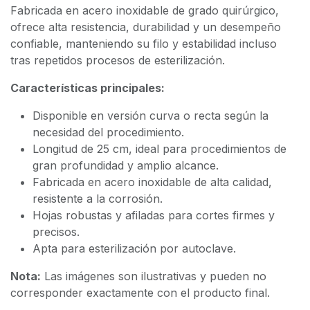
Fabricada en acero inoxidable de grado quirúrgico,
ofrece alta resistencia, durabilidad y un desempeño
confiable, manteniendo su filo y estabilidad incluso
tras repetidos procesos de esterilización.
Características principales:
Disponible en versión curva o recta según la
necesidad del procedimiento.
Longitud de 25 cm, ideal para procedimientos de
gran profundidad y amplio alcance.
Fabricada en acero inoxidable de alta calidad,
resistente a la corrosión.
Hojas robustas y afiladas para cortes firmes y
precisos.
Apta para esterilización por autoclave.
Nota:
Las imágenes son ilustrativas y pueden no
corresponder exactamente con el producto final.