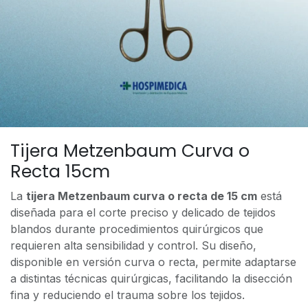
Tijera Metzenbaum Curva o
Recta 15cm
La
tijera Metzenbaum curva o recta de 15 cm
está
diseñada para el corte preciso y delicado de tejidos
blandos durante procedimientos quirúrgicos que
requieren alta sensibilidad y control. Su diseño,
disponible en versión curva o recta, permite adaptarse
a distintas técnicas quirúrgicas, facilitando la disección
fina y reduciendo el trauma sobre los tejidos.