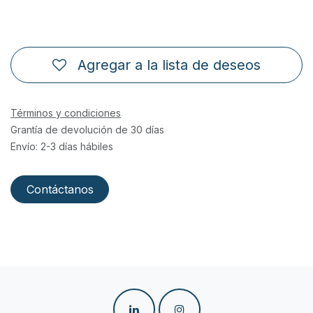
Agregar a la lista de deseos
Términos y condiciones
Grantía de devolución de 30 días
Envío: 2-3 días hábiles
Contáctanos