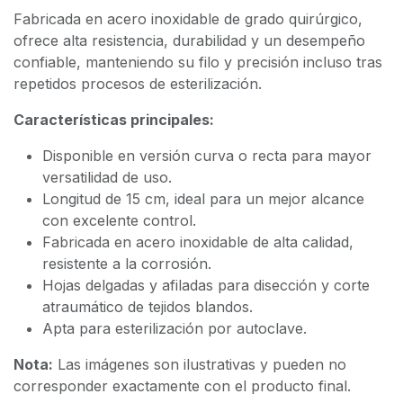
Fabricada en acero inoxidable de grado quirúrgico,
ofrece alta resistencia, durabilidad y un desempeño
confiable, manteniendo su filo y precisión incluso tras
repetidos procesos de esterilización.
Características principales:
Disponible en versión curva o recta para mayor
versatilidad de uso.
Longitud de 15 cm, ideal para un mejor alcance
con excelente control.
Fabricada en acero inoxidable de alta calidad,
resistente a la corrosión.
Hojas delgadas y afiladas para disección y corte
atraumático de tejidos blandos.
Apta para esterilización por autoclave.
Nota:
Las imágenes son ilustrativas y pueden no
corresponder exactamente con el producto final.