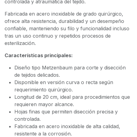
controlada y atraumática del tejido.
Fabricada en acero inoxidable de grado quirúrgico,
ofrece alta resistencia, durabilidad y un desempeño
confiable, manteniendo su filo y funcionalidad incluso
tras un uso continuo y repetidos procesos de
esterilización.
Características principales:
Diseño tipo Metzenbaum para corte y disección
de tejidos delicados.
Disponible en versión curva o recta según
requerimiento quirúrgico.
Longitud de 20 cm, ideal para procedimientos que
requieren mayor alcance.
Hojas finas que permiten disección precisa y
controlada.
Fabricada en acero inoxidable de alta calidad,
resistente a la corrosión.