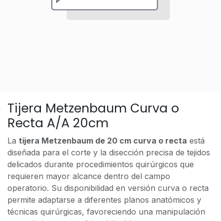
Tijera Metzenbaum Curva o
Recta A/A 20cm
La
tijera Metzenbaum de 20 cm curva o recta
está
diseñada para el corte y la disección precisa de tejidos
delicados durante procedimientos quirúrgicos que
requieren mayor alcance dentro del campo
operatorio. Su disponibilidad en versión curva o recta
permite adaptarse a diferentes planos anatómicos y
técnicas quirúrgicas, favoreciendo una manipulación