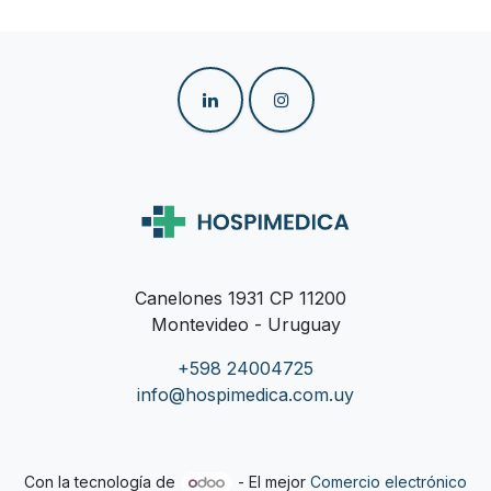
Canelones 1931 CP 11200
Montevideo - Uruguay
+598 24004725
info@hospimedica.com.uy
Con la tecnología de
- El mejor
Comercio electrónico