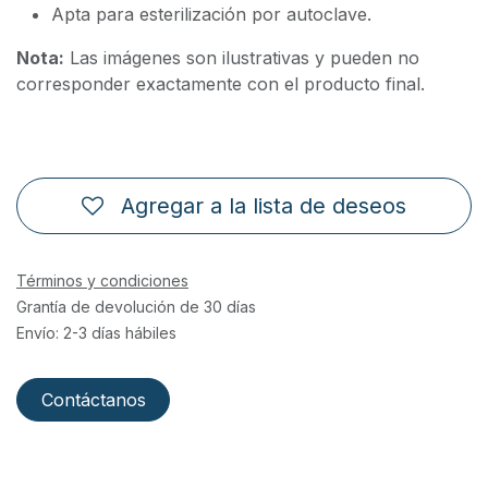
Apta para esterilización por autoclave.
Nota:
Las imágenes son ilustrativas y pueden no
corresponder exactamente con el producto final.
Agregar a la lista de deseos
Términos y condiciones
Grantía de devolución de 30 días
Envío: 2-3 días hábiles
Contáctanos