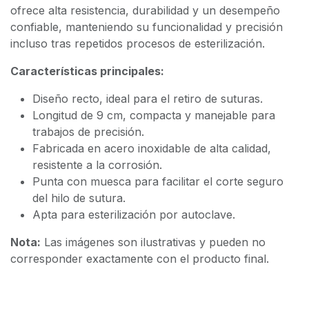
ofrece alta resistencia, durabilidad y un desempeño
confiable, manteniendo su funcionalidad y precisión
incluso tras repetidos procesos de esterilización.
Características principales:
Diseño recto, ideal para el retiro de suturas.
Longitud de 9 cm, compacta y manejable para
trabajos de precisión.
Fabricada en acero inoxidable de alta calidad,
resistente a la corrosión.
Punta con muesca para facilitar el corte seguro
del hilo de sutura.
Apta para esterilización por autoclave.
Nota:
Las imágenes son ilustrativas y pueden no
corresponder exactamente con el producto final.