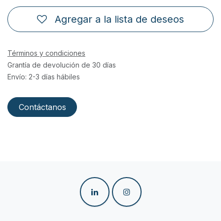
Agregar a la lista de deseos
Términos y condiciones
Grantía de devolución de 30 días
Envío: 2-3 días hábiles
Contáctanos