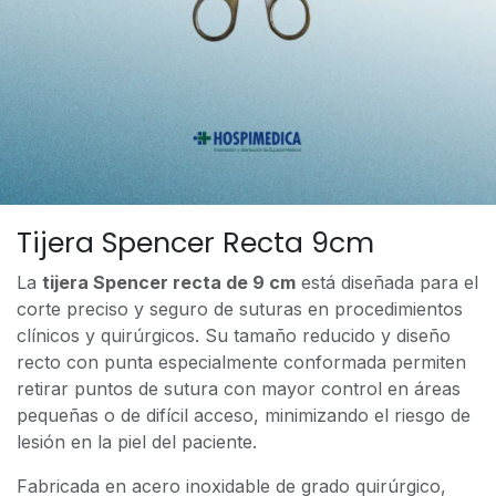
Tijera Spencer Recta 9cm
La
tijera Spencer recta de 9 cm
está diseñada para el
corte preciso y seguro de suturas en procedimientos
clínicos y quirúrgicos. Su tamaño reducido y diseño
recto con punta especialmente conformada permiten
retirar puntos de sutura con mayor control en áreas
pequeñas o de difícil acceso, minimizando el riesgo de
lesión en la piel del paciente.
Fabricada en acero inoxidable de grado quirúrgico,