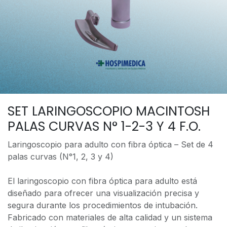
SET LARINGOSCOPIO MACINTOSH
PALAS CURVAS N° 1-2-3 Y 4 F.O.
Laringoscopio para adulto con fibra óptica – Set de 4
palas curvas (N°1, 2, 3 y 4)
El laringoscopio con fibra óptica para adulto está
diseñado para ofrecer una visualización precisa y
segura durante los procedimientos de intubación.
Fabricado con materiales de alta calidad y un sistema