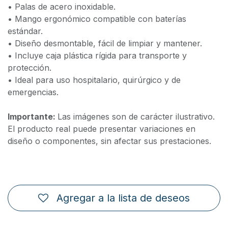
• Palas de acero inoxidable.
• Mango ergonómico compatible con baterías
estándar.
• Diseño desmontable, fácil de limpiar y mantener.
• Incluye caja plástica rígida para transporte y
protección.
• Ideal para uso hospitalario, quirúrgico y de
emergencias.
Importante:
Las imágenes son de carácter ilustrativo.
El producto real puede presentar variaciones en
diseño o componentes, sin afectar sus prestaciones.
Agregar a la lista de deseos