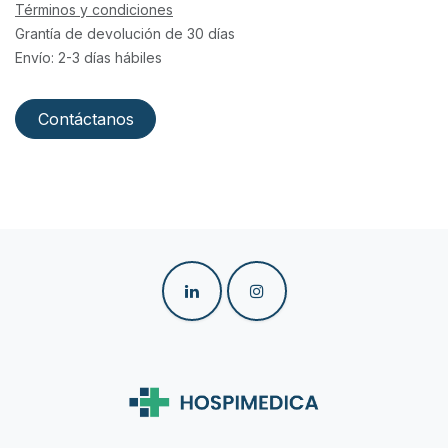
Términos y condiciones
Grantía de devolución de 30 días
Envío: 2-3 días hábiles
Contáctanos