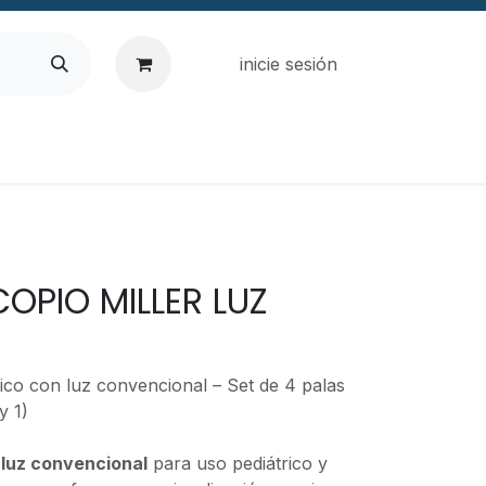
inicie sesión
OPIO MILLER LUZ
ico con luz convencional – Set de 4 palas
y 1)
 luz convencional
para uso pediátrico y