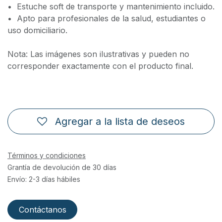
•⁠ ⁠Estuche soft de transporte y mantenimiento incluido.
•⁠ ⁠Apto para profesionales de la salud, estudiantes o
uso domiciliario.
Nota: Las imágenes son ilustrativas y pueden no
corresponder exactamente con el producto final.
Agregar a la lista de deseos
Términos y condiciones
Grantía de devolución de 30 días
Envío: 2-3 días hábiles
Contáctanos