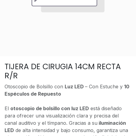
TIJERA DE CIRUGIA 14CM RECTA
R/R
Otoscopio de Bolsillo con
Luz LED
– Con Estuche y
10
Espéculos de Repuesto
El
otoscopio de bolsillo con luz LED
está diseñado
para ofrecer una visualización clara y precisa del
canal auditivo y el tímpano. Gracias a su
iluminación
LED
de alta intensidad y bajo consumo, garantiza una