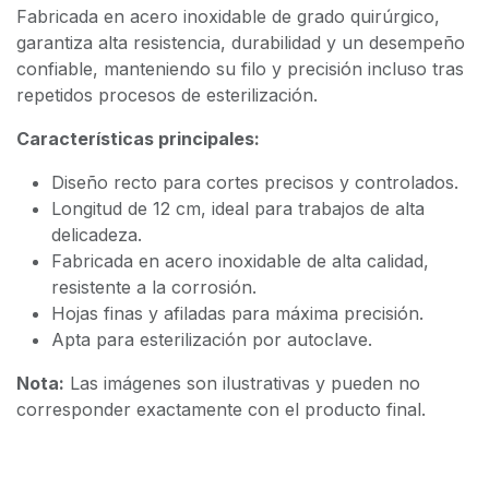
Fabricada en acero inoxidable de grado quirúrgico,
garantiza alta resistencia, durabilidad y un desempeño
confiable, manteniendo su filo y precisión incluso tras
repetidos procesos de esterilización.
Características principales:
Diseño recto para cortes precisos y controlados.
Longitud de 12 cm, ideal para trabajos de alta
delicadeza.
Fabricada en acero inoxidable de alta calidad,
resistente a la corrosión.
Hojas finas y afiladas para máxima precisión.
Apta para esterilización por autoclave.
Nota:
Las imágenes son ilustrativas y pueden no
corresponder exactamente con el producto final.