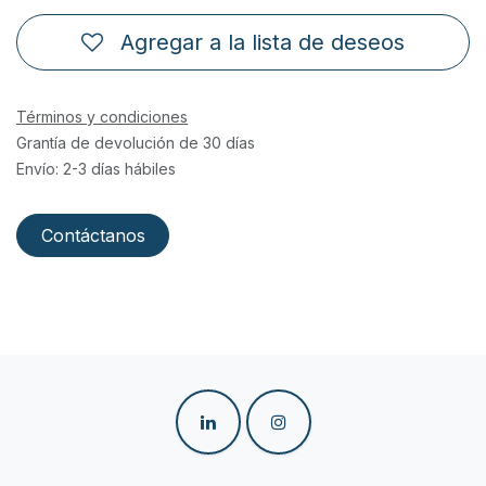
Agregar a la lista de deseos
Términos y condiciones
Grantía de devolución de 30 días
Envío: 2-3 días hábiles
Contáctanos