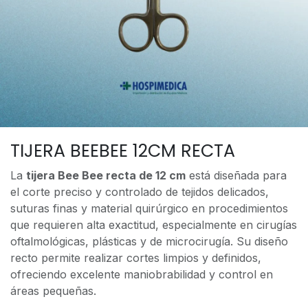
TIJERA BEEBEE 12CM RECTA
La
tijera Bee Bee recta de 12 cm
está diseñada para
el corte preciso y controlado de tejidos delicados,
suturas finas y material quirúrgico en procedimientos
que requieren alta exactitud, especialmente en cirugías
oftalmológicas, plásticas y de microcirugía. Su diseño
recto permite realizar cortes limpios y definidos,
ofreciendo excelente maniobrabilidad y control en
áreas pequeñas.