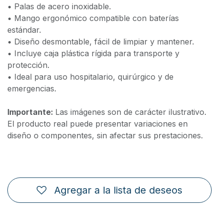
• Palas de acero inoxidable.
• Mango ergonómico compatible con baterías
estándar.
• Diseño desmontable, fácil de limpiar y mantener.
• Incluye caja plástica rígida para transporte y
protección.
• Ideal para uso hospitalario, quirúrgico y de
emergencias.
Importante:
Las imágenes son de carácter ilustrativo.
El producto real puede presentar variaciones en
diseño o componentes, sin afectar sus prestaciones.
Agregar a la lista de deseos