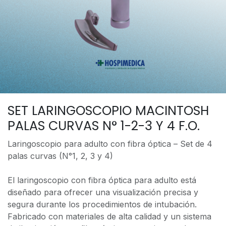
SET LARINGOSCOPIO MACINTOSH
PALAS CURVAS N° 1-2-3 Y 4 F.O.
Laringoscopio para adulto con fibra óptica – Set de 4
palas curvas (N°1, 2, 3 y 4)
El laringoscopio con fibra óptica para adulto está
diseñado para ofrecer una visualización precisa y
segura durante los procedimientos de intubación.
Fabricado con materiales de alta calidad y un sistema