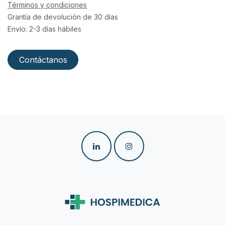
Términos y condiciones
Grantía de devolución de 30 días
Envío: 2-3 días hábiles
Contáctanos