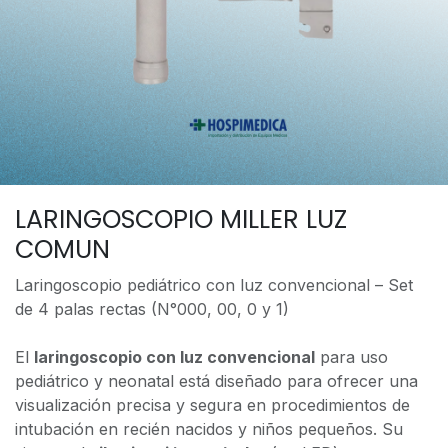
LARINGOSCOPIO MILLER LUZ
COMUN
Laringoscopio pediátrico con luz convencional – Set
de 4 palas rectas (N°000, 00, 0 y 1)
El
laringoscopio con luz convencional
para uso
pediátrico y neonatal está diseñado para ofrecer una
visualización precisa y segura en procedimientos de
intubación en recién nacidos y niños pequeños. Su