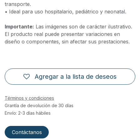
transporte.
• Ideal para uso hospitalario, pediátrico y neonatal.
Importante:
Las imágenes son de carácter ilustrativo.
El producto real puede presentar variaciones en
diseño o componentes, sin afectar sus prestaciones.
Agregar a la lista de deseos
Términos y condiciones
Grantía de devolución de 30 días
Envío: 2-3 días hábiles
Contáctanos