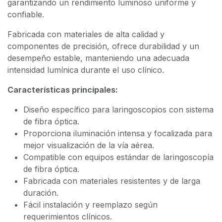
garantizando un rendimiento luminoso uniforme y
confiable.
Fabricada con materiales de alta calidad y
componentes de precisión, ofrece durabilidad y un
desempeño estable, manteniendo una adecuada
intensidad lumínica durante el uso clínico.
Características principales:
Diseño específico para laringoscopios con sistema
de fibra óptica.
Proporciona iluminación intensa y focalizada para
mejor visualización de la vía aérea.
Compatible con equipos estándar de laringoscopía
de fibra óptica.
Fabricada con materiales resistentes y de larga
duración.
Fácil instalación y reemplazo según
requerimientos clínicos.