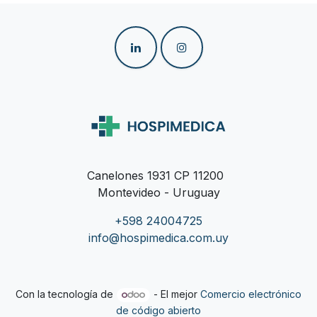
Canelones 1931 CP 11200
Montevideo - Uruguay
+598 24004725
info@hospimedica.com.uy
Con la tecnología de
- El mejor
Comercio electrónico
de código abierto