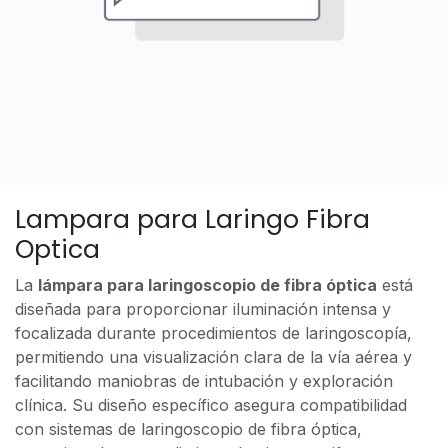
Lampara para Laringo Fibra
Optica
La
lámpara para laringoscopio de fibra óptica
está
diseñada para proporcionar iluminación intensa y
focalizada durante procedimientos de laringoscopía,
permitiendo una visualización clara de la vía aérea y
facilitando maniobras de intubación y exploración
clínica. Su diseño específico asegura compatibilidad
con sistemas de laringoscopio de fibra óptica,