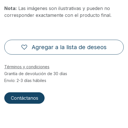
Nota:
Las imágenes son ilustrativas y pueden no
corresponder exactamente con el producto final.
Agregar a la lista de deseos
Términos y condiciones
Grantía de devolución de 30 días
Envío: 2-3 días hábiles
Contáctanos