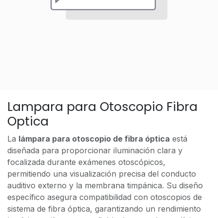
Lampara para Otoscopio Fibra
Optica
La
lámpara para otoscopio de fibra óptica
está
diseñada para proporcionar iluminación clara y
focalizada durante exámenes otoscópicos,
permitiendo una visualización precisa del conducto
auditivo externo y la membrana timpánica. Su diseño
específico asegura compatibilidad con otoscopios de
sistema de fibra óptica, garantizando un rendimiento