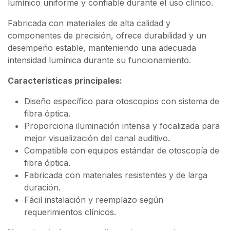
lumínico uniforme y confiable durante el uso clínico.
Fabricada con materiales de alta calidad y
componentes de precisión, ofrece durabilidad y un
desempeño estable, manteniendo una adecuada
intensidad lumínica durante su funcionamiento.
Características principales:
Diseño específico para otoscopios con sistema de
fibra óptica.
Proporciona iluminación intensa y focalizada para
mejor visualización del canal auditivo.
Compatible con equipos estándar de otoscopía de
fibra óptica.
Fabricada con materiales resistentes y de larga
duración.
Fácil instalación y reemplazo según
requerimientos clínicos.