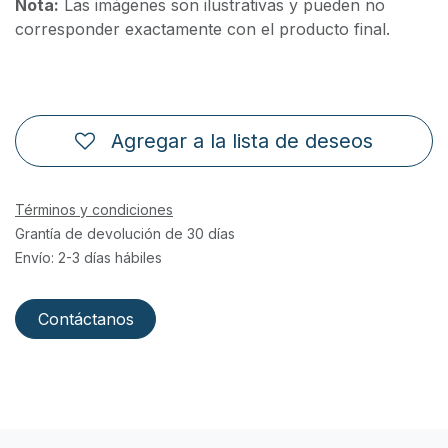
Nota:
Las imágenes son ilustrativas y pueden no
corresponder exactamente con el producto final.
Agregar a la lista de deseos
Términos y condiciones
Grantía de devolución de 30 días
Envío: 2-3 días hábiles
Contáctanos